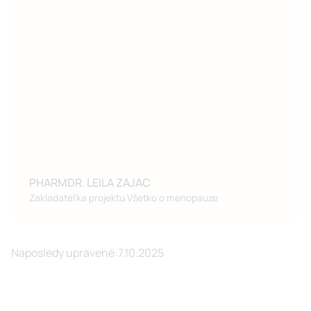
PHARMDR. LEILA ZAJAC
Zakladateľka projektu Všetko o menopauze
Naposledy upravené:
7.10.2025