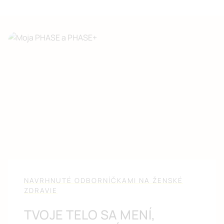
NAVRHNUTÉ ODBORNÍČKAMI NA ŽENSKÉ
ZDRAVIE
TVOJE TELO SA MENÍ,