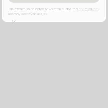
Prihlásením sa na odber newslettra súhlasite s
podmienkami
ochrany osobných údajov.