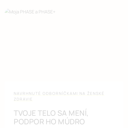
NAVRHNUTÉ ODBORNÍČKAMI NA ŽENSKÉ
ZDRAVIE
TVOJE TELO SA MENÍ,
PODPOR HO MÚDRO