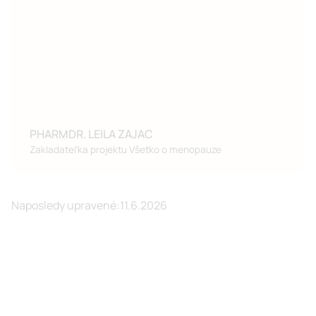
PHARMDR. LEILA ZAJAC
Zakladateľka projektu Všetko o menopauze
Naposledy upravené:
11.6.2026